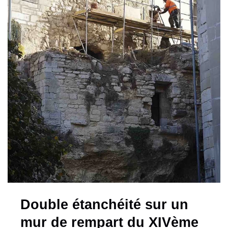
Double étanchéité sur un
mur de rempart du XIVème