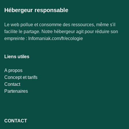
Hébergeur responsable
Le web pollue et consomme des ressources, même s'il
facilite le partage. Notre hébergeur agit pour réduire son
empreinte : Infomaniak.com/fr/ecologie
Liens utiles
A propos
Concept et tarifs
Contact
Partenaires
CONTACT