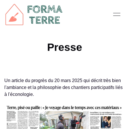
Presse
Un article du progrès du 20 mars 2025 qui décrit très bien
l'ambiance et la philosophie des chantiers participatifs liés
à l'éconologie.