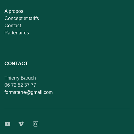
A propos
Concept et tarifs
Contact
Partenaires
CONTACT
Thierry Baruch
06 72 52 37 77
formaterre@gmail.com