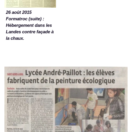
26 août 2015
Formatroc (suite) :
Hébergement dans les
Landes contre façade à
la chaux.