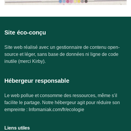
Site éco-conçu
Site web réalisé avec un gestionnaire de contenu open-
source et léger, sans base de données ni ligne de code
inutile (merci Kirby).
Hébergeur responsable
Le web pollue et consomme des ressources, même s'il
facilite le partage. Notre hébergeur agit pour réduire son
empreinte : Infomaniak.com/fr/ecologie
Liens utiles