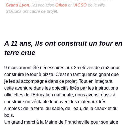
Grand Lyon
, l'association
Oïkos
et l'
ACSO
de la ville
d'Oullins ont cadré ce projet.
A 11 ans, ils ont construit un four en
terre crue
9 mois auront été nécessaires aux 25 élèves de cm2 pour
construire le four à pizza. C'est en tant qu'enseignant que
je les ai accompagné dans ce projet. Tout en intégrant
cette aventure dans les objectifs fixés par les instructions
officielles de l'Education nationale, nous avons réussi à
construire un véritable four avec des matériaux très
simples : de la terre, du sable, de l'eau, de la chaux et du
bois.
Un grand merci à la Mairie de Francheville pour son aide