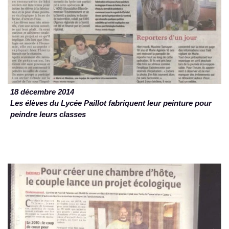
18 décembre 2014
Les élèves du Lycée Paillot fabriquent leur peinture pour
peindre leurs classes