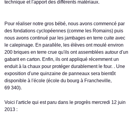
technique et l'apport des différents matériaux.
Pour réaliser notre gros bébé, nous avons commencé par
des fondations cyclopéennes (comme les Romains) puis
nous avons continué par les jambages en terre cuite avec
le calepinage. En parallèle, les élèves ont moulé environ
200 briques en terre crue qu'ils ont assemblées autour d'un
gabarit en carton. Enfin, ils ont appliqué récemment un
enduit à la chaux pour protéger durablement le four. . Une
exposition d'une quinzaine de panneaux sera bientôt
disponible à l'école (école du bourg à Francheville,
69 340).
Voici l'article qui est paru dans le progrès mercredi 12 juin
2013 :