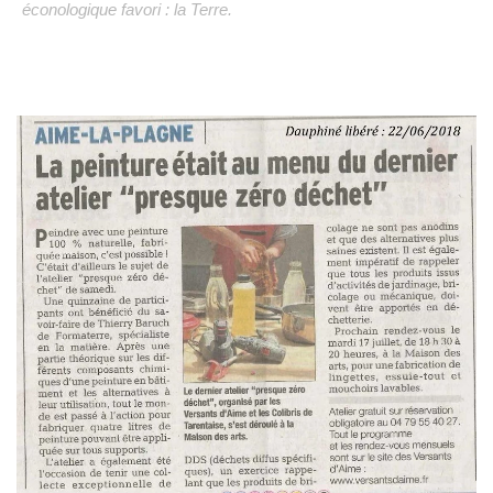
éconologique favori : la Terre.