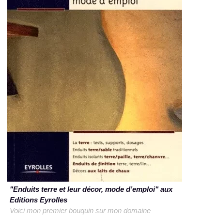
"Enduits terre et leur décor, mode d’emploi" aux
Editions Eyrolles
Voici mon premier bouquin sur mon domaine