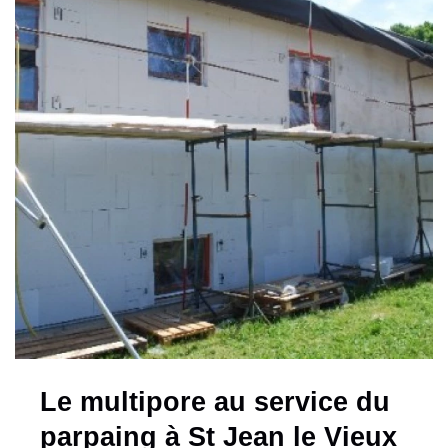
Le multipore au service du
parpaing à St Jean le Vieux