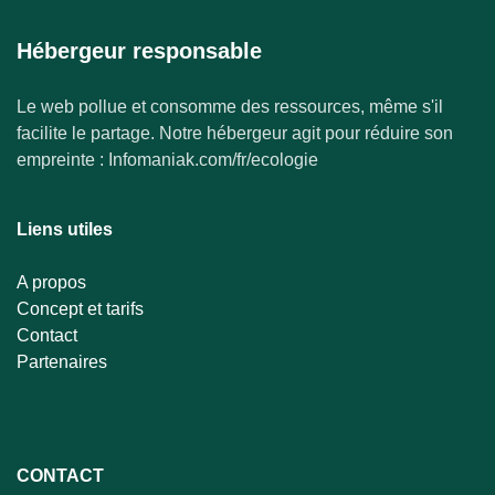
Hébergeur responsable
Le web pollue et consomme des ressources, même s'il
facilite le partage. Notre hébergeur agit pour réduire son
empreinte : Infomaniak.com/fr/ecologie
Liens utiles
A propos
Concept et tarifs
Contact
Partenaires
CONTACT