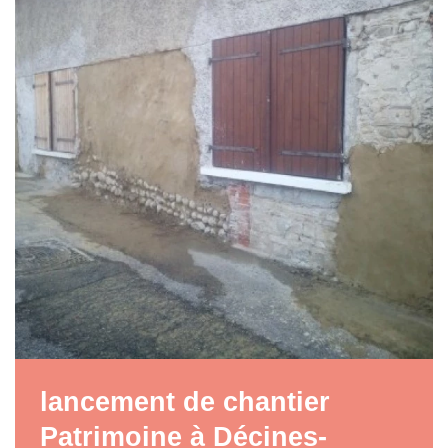
lancement de chantier
Patrimoine à Décines-