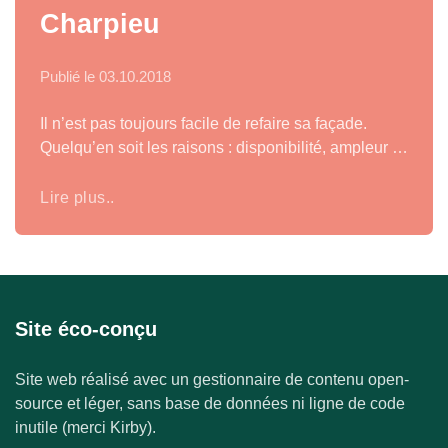
Charpieu
Publié le
03.10.2018
Il n’est pas toujours facile de refaire sa façade.
Quelqu’en soit les raisons : disponibilité, ampleur …
Lire plus..
Site éco-conçu
Site web réalisé avec un gestionnaire de contenu open-
source et léger, sans base de données ni ligne de code
inutile (merci Kirby).