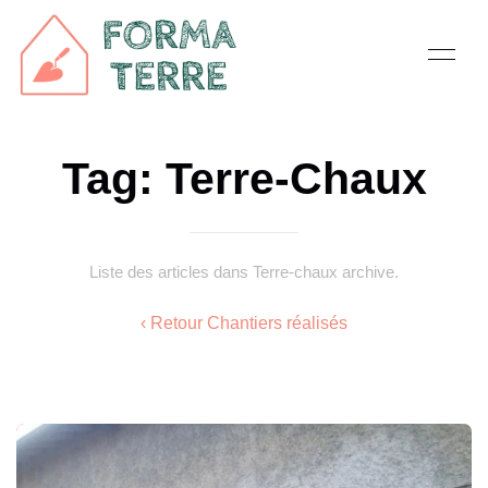
Tag: Terre-Chaux
Liste des articles dans Terre-chaux archive.
‹ Retour Chantiers réalisés