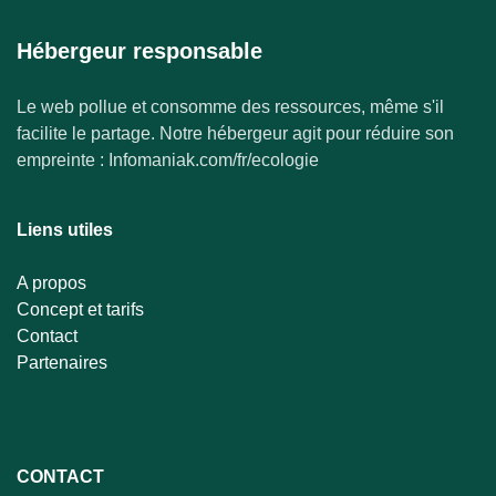
Hébergeur responsable
Le web pollue et consomme des ressources, même s'il
facilite le partage. Notre hébergeur agit pour réduire son
empreinte : Infomaniak.com/fr/ecologie
Liens utiles
A propos
Concept et tarifs
Contact
Partenaires
CONTACT