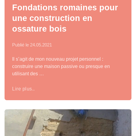
Fondations romaines pour
une construction en
ossature bois
Publié le
24.05.2021
Il s’agit de mon nouveau projet personnel :
construire une maison passive ou presque en
utilisant des …
Lire plus..