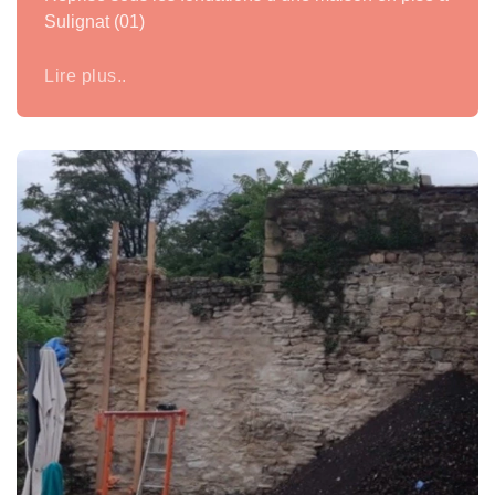
Sulignat (01)
Lire plus..