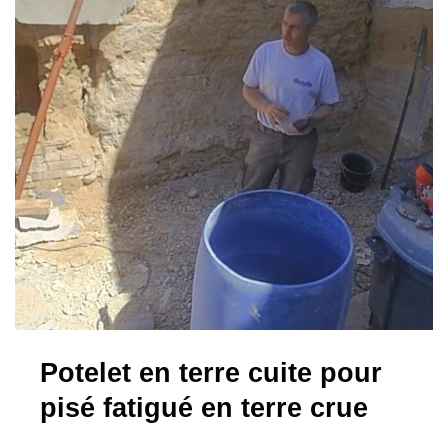
Potelet en terre cuite pour
pisé fatigué en terre crue