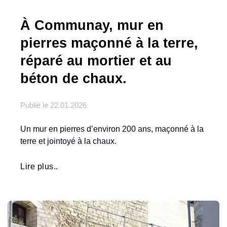
À Communay, mur en
pierres maçonné à la terre,
réparé au mortier et au
béton de chaux.
Publié le
22.01.2026
Un mur en pierres d’environ 200 ans, maçonné à la
terre et jointoyé à la chaux.
Lire plus..