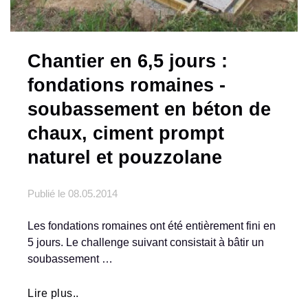
Chantier en 6,5 jours :
fondations romaines -
soubassement en béton de
chaux, ciment prompt
naturel et pouzzolane
Publié le
08.05.2014
Les fondations romaines ont été entièrement fini en
5 jours. Le challenge suivant consistait à bâtir un
soubassement …
Lire plus..