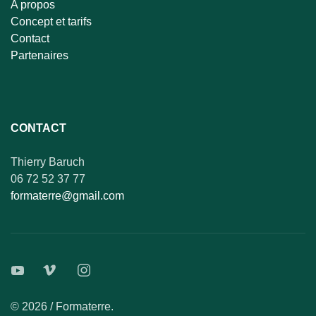
A propos
Concept et tarifs
Contact
Partenaires
CONTACT
Thierry Baruch
06 72 52 37 77
formaterre@gmail.com
© 2026 / Formaterre.