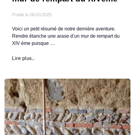
Publié le
08.03.2025
Voici un petit résumé de notre dernière aventure.
Rendre étanche une arase d’un mur de rempart du
XIV ème puisque …
Lire plus..