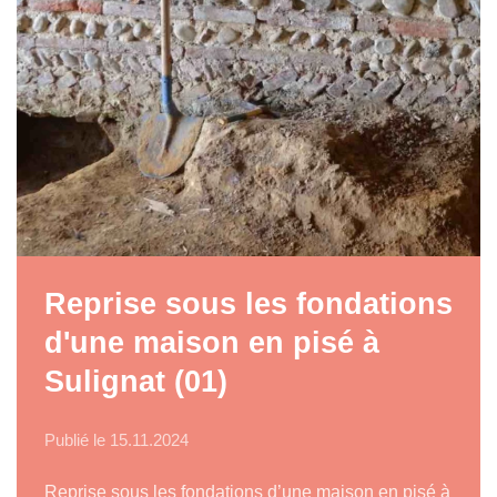
Reprise sous les fondations
d'une maison en pisé à
Sulignat (01)
Publié le
15.11.2024
Reprise sous les fondations d’une maison en pisé à