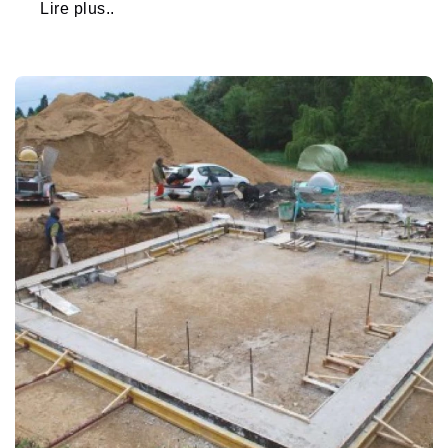
Lire plus..