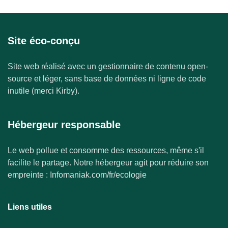
Site éco-conçu
Site web réalisé avec un gestionnaire de contenu open-
source et léger, sans base de données ni ligne de code
inutile (merci Kirby).
Hébergeur responsable
Le web pollue et consomme des ressources, même s'il
facilite le partage. Notre hébergeur agit pour réduire son
empreinte : Infomaniak.com/fr/ecologie
Liens utiles