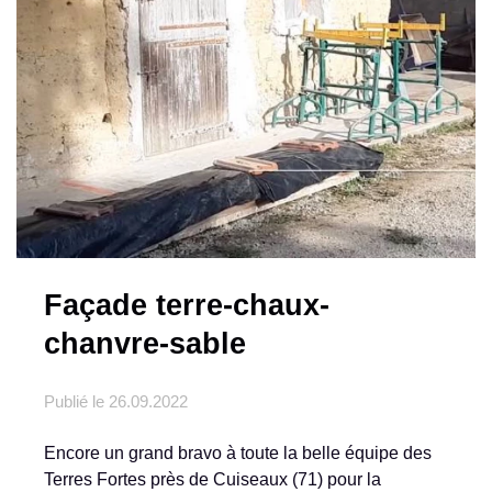
Façade terre-chaux-
chanvre-sable
Publié le
26.09.2022
Encore un grand bravo à toute la belle équipe des
Terres Fortes près de Cuiseaux (71) pour la