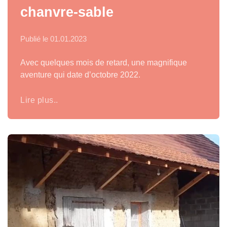
chanvre-sable
Publié le
01.01.2023
Avec quelques mois de retard, une magnifique
aventure qui date d’octobre 2022.
Lire plus..