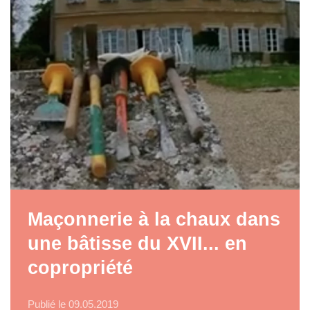
Maçonnerie à la chaux dans
une bâtisse du XVII... en
copropriété
Publié le
09.05.2019