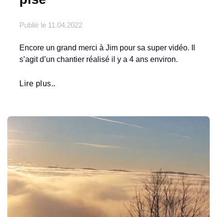
Publié le
11.04.2022
Encore un grand merci à Jim pour sa super vidéo. Il
s’agit d’un chantier réalisé il y a 4 ans environ.
Lire plus..