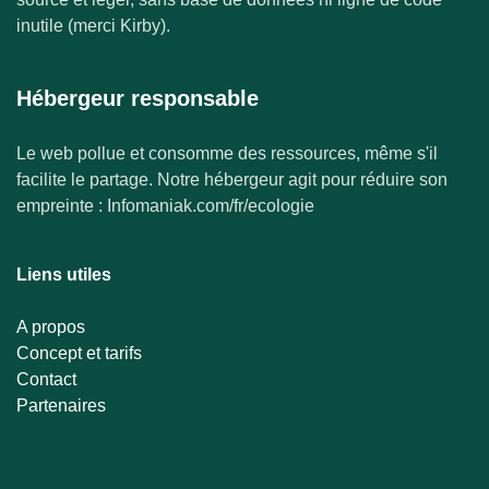
inutile (merci Kirby).
Hébergeur responsable
Le web pollue et consomme des ressources, même s'il
facilite le partage. Notre hébergeur agit pour réduire son
empreinte : Infomaniak.com/fr/ecologie
Liens utiles
A propos
Concept et tarifs
Contact
Partenaires