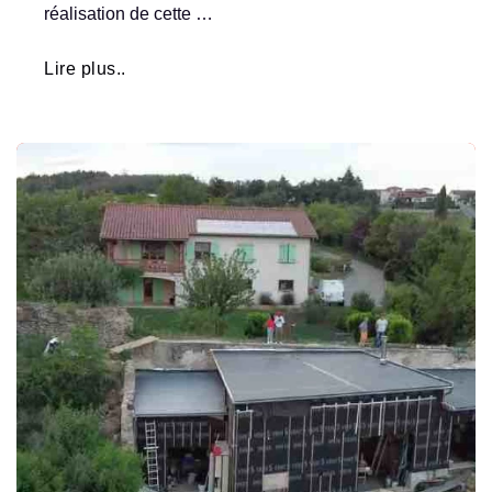
réalisation de cette …
Lire plus..