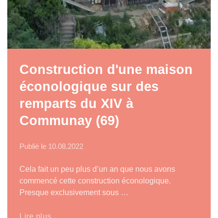
Construction d'une maison
éconologique sur des
remparts du XIV à
Communay (69)
Publié le
10.08.2022
Cela fait un peu plus d’un an que nous avons
commencé cette construction éconologique.
Presque exclusivement sous …
Lire plus..