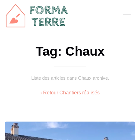
Tag: Chaux
Liste des articles dans Chaux archive.
‹ Retour Chantiers réalisés