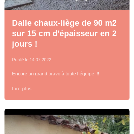
Dalle chaux-liège de 90 m2
sur 15 cm d'épaisseur en 2
jours !
Publié le
14.07.2022
Encore un grand bravo à toute l’équipe !!!
Lire plus..