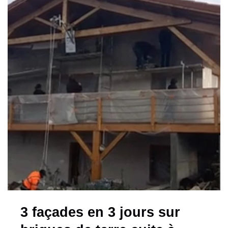
3 façades en 3 jours sur