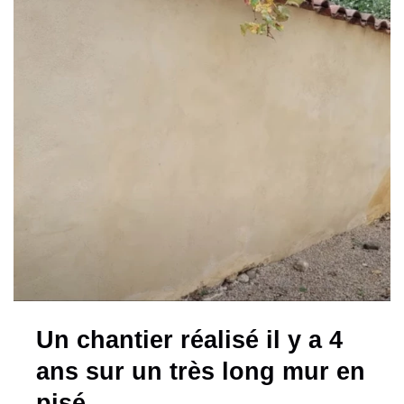
Un chantier réalisé il y a 4
ans sur un très long mur en
pisé