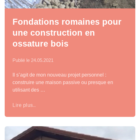
Fondations romaines pour
une construction en
ossature bois
Publié le
24.05.2021
Il s’agit de mon nouveau projet personnel :
construire une maison passive ou presque en
utilisant des …
Lire plus..