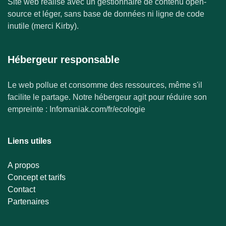
Site web réalisé avec un gestionnaire de contenu open-
source et léger, sans base de données ni ligne de code
inutile (merci Kirby).
Hébergeur responsable
Le web pollue et consomme des ressources, même s'il
facilite le partage. Notre hébergeur agit pour réduire son
empreinte : Infomaniak.com/fr/ecologie
Liens utiles
A propos
Concept et tarifs
Contact
Partenaires