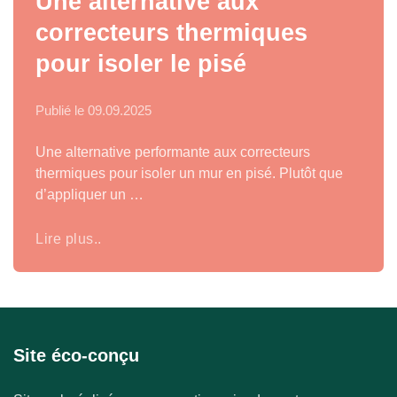
Une alternative aux
correcteurs thermiques
pour isoler le pisé
Publié le
09.09.2025
Une alternative performante aux correcteurs
thermiques pour isoler un mur en pisé. Plutôt que
d’appliquer un …
Lire plus..
Site éco-conçu