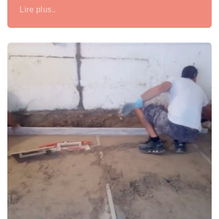
Lire plus..