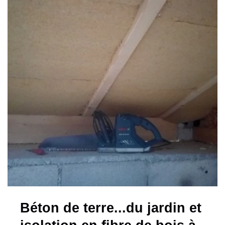
Béton de terre...du jardin et