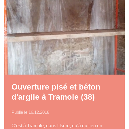
Ouverture pisé et béton
d'argile à Tramole (38)
Publié le
16.12.2018
C’est à Tramole, dans l’Isère, qu’à eu lieu un