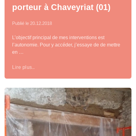
porteur à Chaveyriat (01)
Publié le
20.12.2018
L’objectif principal de mes interventions est
l’autonomie. Pour y accéder, j’essaye de de mettre
en …
Lire plus..