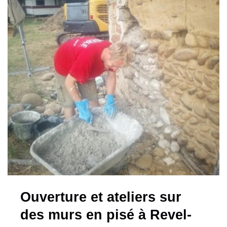
Ouverture et ateliers sur
des murs en pisé à Revel-