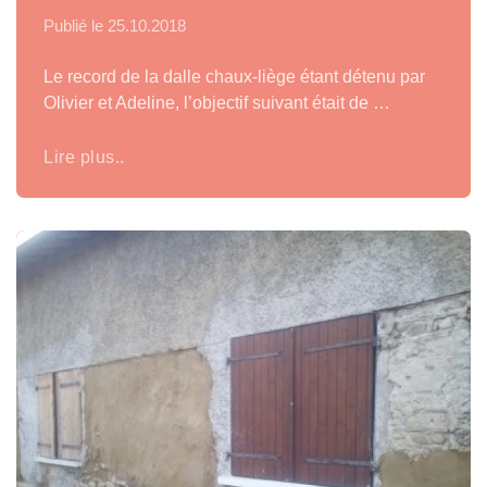
Publié le
25.10.2018
Le record de la dalle chaux-liège étant détenu par
Olivier et Adeline, l’objectif suivant était de …
Lire plus..