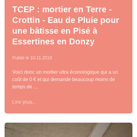
TCEP : mortier en Terre -
Crottin - Eau de Pluie pour
une bâtisse en Pisé à
Essertines en Donzy
Publié le
10.11.2018
Voici donc un mortier ultra éconologique qui a un
coût de 0 € et qui demande beaucoup moins de
temps de …
Lire plus..