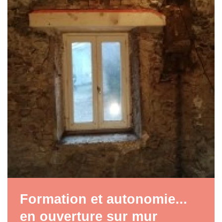
Formation et autonomie...
en ouverture sur mur