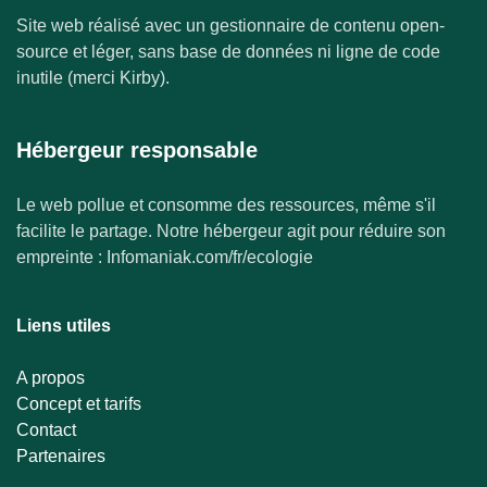
Site web réalisé avec un gestionnaire de contenu open-
source et léger, sans base de données ni ligne de code
inutile (merci Kirby).
Hébergeur responsable
Le web pollue et consomme des ressources, même s'il
facilite le partage. Notre hébergeur agit pour réduire son
empreinte : Infomaniak.com/fr/ecologie
Liens utiles
A propos
Concept et tarifs
Contact
Partenaires