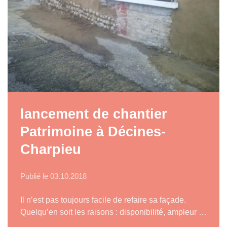
lancement de chantier
Patrimoine à Décines-
Charpieu
Publié le
03.10.2018
Il n’est pas toujours facile de refaire sa façade.
Quelqu’en soit les raisons : disponibilité, ampleur …