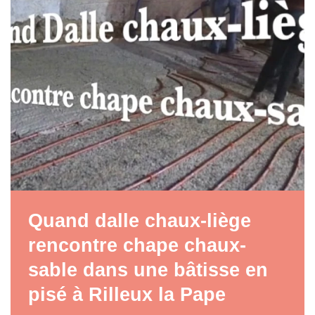
Quand dalle chaux-liège
rencontre chape chaux-
sable dans une bâtisse en
pisé à Rilleux la Pape