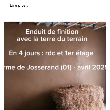
Lire plus..