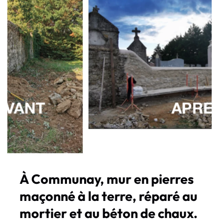
À Communay, mur en pierres
maçonné à la terre, réparé au
mortier et au béton de chaux.