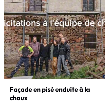
Façade en pisé enduite à la
chaux