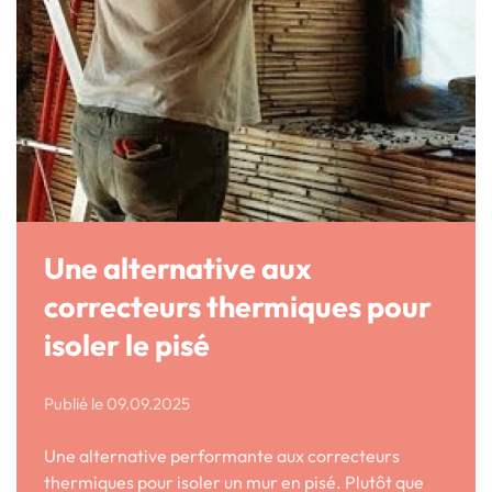
Une alternative aux
correcteurs thermiques pour
isoler le pisé
Publié le
09.09.2025
Une alternative performante aux correcteurs
thermiques pour isoler un mur en pisé. Plutôt que