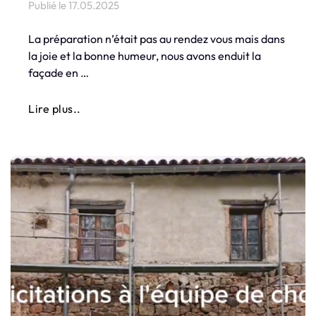
Publié le
17.05.2025
La préparation n’était pas au rendez vous mais dans
la joie et la bonne humeur, nous avons enduit la
façade en …
Lire plus..