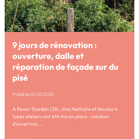
9 jours de rénovation :
ouverture, dalle et
réparation de façade sur du
pisé
Publié le
03.09.2025
A Revel-Tourdan (38), chez Nathalie et Nicolas 4
types ateliers ont été mis en place : création
d’ouverture …