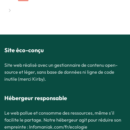
Site éco-conçu
Site web réalisé avec un gestionnaire de contenu open-
source et léger, sans base de données ni ligne de code
inutile (merci Kirby).
Hébergeur responsable
Le web pollue et consomme des ressources, même s'il
facilite le partage. Notre hébergeur agit pour réduire son
empreinte : Infomaniak.com/fr/ecologie