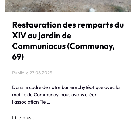
Restauration des remparts du
XIV au jardin de
Communiacus (Communay,
69)
Publié le
27.06.2025
Dans le cadre de notre bail emphytéotique avec la
mairie de Communay, nous avons créer
l’association “le …
Lire plus..