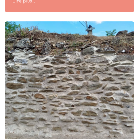
Lire plus..