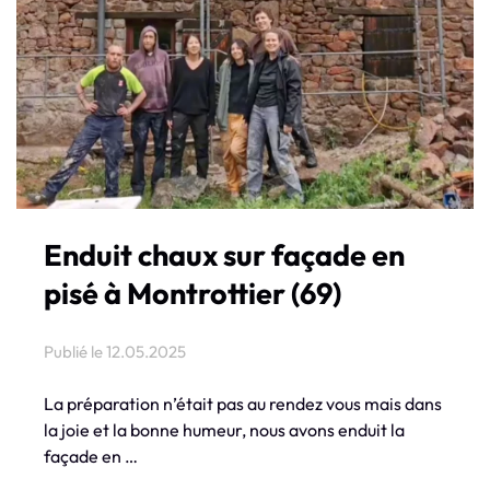
Enduit chaux sur façade en
pisé à Montrottier (69)
Publié le
12.05.2025
La préparation n’était pas au rendez vous mais dans
la joie et la bonne humeur, nous avons enduit la
façade en …