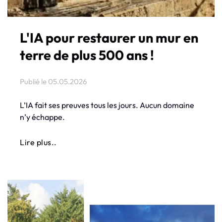
L'IA pour restaurer un mur en
terre de plus 500 ans !
Publié le
05.05.2026
L’IA fait ses preuves tous les jours. Aucun domaine
n’y échappe.
Lire plus..