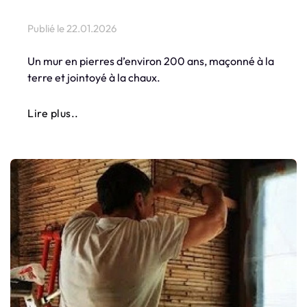
Publié le
22.01.2026
Un mur en pierres d’environ 200 ans, maçonné à la
terre et jointoyé à la chaux.
Lire plus..