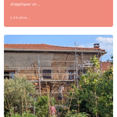
d’appliquer un …
Lire plus..