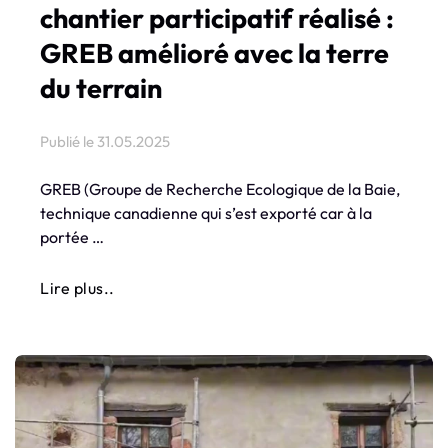
chantier participatif réalisé :
GREB amélioré avec la terre
du terrain
Publié le
31.05.2025
GREB (Groupe de Recherche Ecologique de la Baie,
technique canadienne qui s’est exporté car à la
portée …
Lire plus..