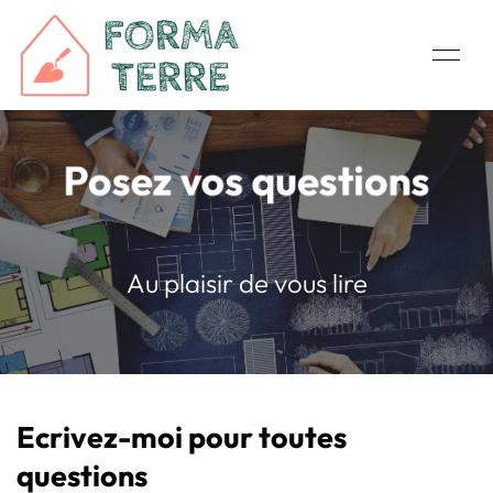
Posez vos questions
Au plaisir de vous lire
Ecrivez-moi pour toutes
questions