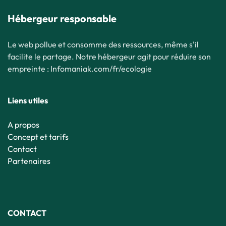
Hébergeur responsable
Le web pollue et consomme des ressources, même s'il
facilite le partage. Notre hébergeur agit pour réduire son
empreinte : Infomaniak.com/fr/ecologie
Liens utiles
A propos
Concept et tarifs
Contact
Partenaires
CONTACT