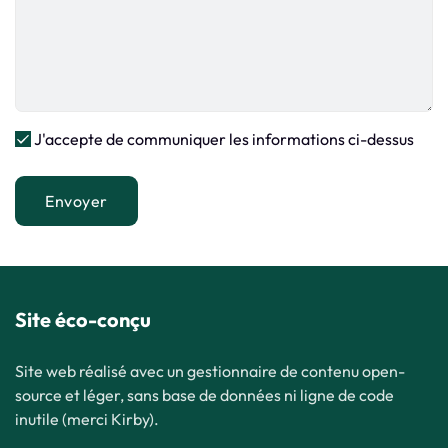
J'accepte de communiquer les informations ci-dessus
Envoyer
Site éco-conçu
Site web réalisé avec un gestionnaire de contenu open-
source et léger, sans base de données ni ligne de code
inutile (merci Kirby).