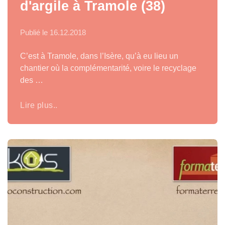
d'argile à Tramole (38)
Publié le
16.12.2018
C’est à Tramole, dans l’Isère, qu’à eu lieu un
chantier où la complémentarité, voire le recyclage
des …
Lire plus..