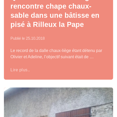
rencontre chape chaux-
sable dans une bâtisse en
pisé à Rilleux la Pape
Publié le
25.10.2018
Le record de la dalle chaux-liège étant détenu par
Olivier et Adeline, l’objectif suivant était de …
Lire plus..