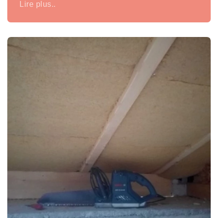
Lire plus..