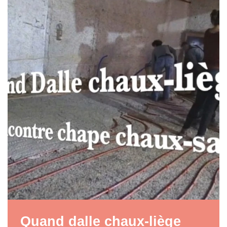
Quand dalle chaux-liège