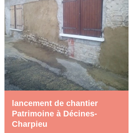
lancement de chantier
Patrimoine à Décines-
Charpieu