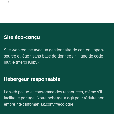
Site éco-conçu
Site web réalisé avec un gestionnaire de contenu open-
source et léger, sans base de données ni ligne de code
inutile (merci Kirby).
Hébergeur responsable
Le web pollue et consomme des ressources, même s'il
facilite le partage. Notre hébergeur agit pour réduire son
empreinte : Infomaniak.com/fr/ecologie