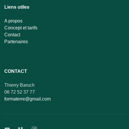
Liens utiles
A propos
Concept et tarifs
Contact
Partenaires
CONTACT
Thierry Baruch
06 72 52 37 77
formaterre@gmail.com