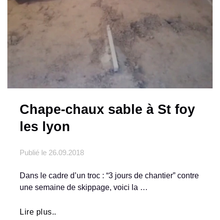
Chape-chaux sable à St foy
les lyon
Publié le
26.09.2018
Dans le cadre d’un troc : “3 jours de chantier” contre
une semaine de skippage, voici la …
Lire plus..