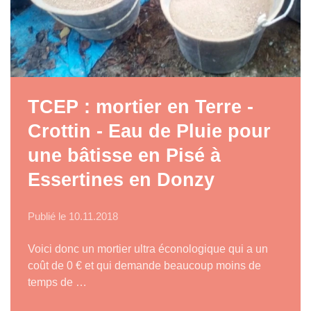
TCEP : mortier en Terre -
Crottin - Eau de Pluie pour
une bâtisse en Pisé à
Essertines en Donzy
Publié le
10.11.2018
Voici donc un mortier ultra éconologique qui a un
coût de 0 € et qui demande beaucoup moins de
temps de …