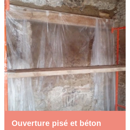
Ouverture pisé et béton