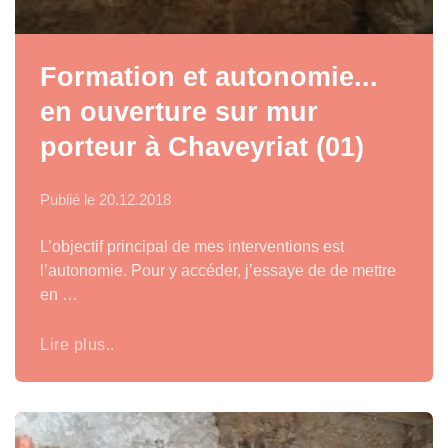
Formation et autonomie...
en ouverture sur mur
porteur à Chaveyriat (01)
Publié le
20.12.2018
L’objectif principal de mes interventions est
l’autonomie. Pour y accéder, j’essaye de de mettre
en …
Lire plus..