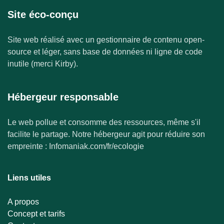
Site éco-conçu
Site web réalisé avec un gestionnaire de contenu open-
source et léger, sans base de données ni ligne de code
inutile (merci Kirby).
Hébergeur responsable
Le web pollue et consomme des ressources, même s'il
facilite le partage. Notre hébergeur agit pour réduire son
empreinte : Infomaniak.com/fr/ecologie
Liens utiles
A propos
Concept et tarifs