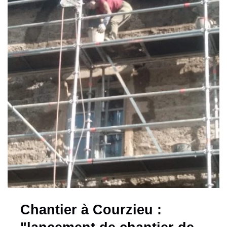
Chantier à Courzieu :