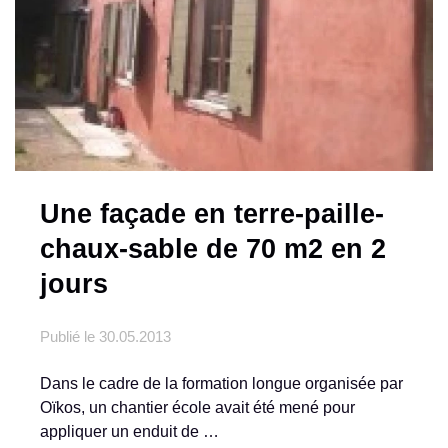
Une façade en terre-paille-
chaux-sable de 70 m2 en 2
jours
Publié le
30.05.2013
Dans le cadre de la formation longue organisée par
Oïkos, un chantier école avait été mené pour
appliquer un enduit de …