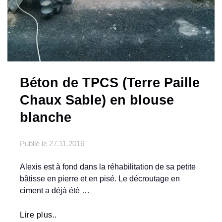
Béton de TPCS (Terre Paille
Chaux Sable) en blouse
blanche
Publié le
27.11.2016
Alexis est à fond dans la réhabilitation de sa petite
bâtisse en pierre et en pisé. Le décroutage en
ciment a déjà été …
Lire plus..