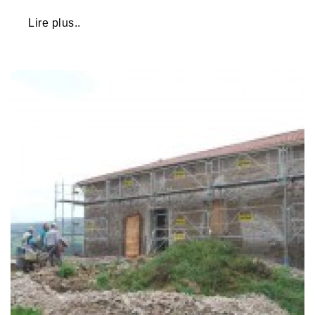
Lire plus..