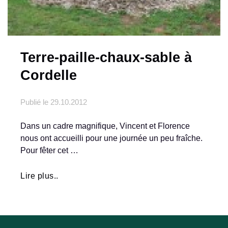
Terre-paille-chaux-sable à
Cordelle
Publié le
29.10.2012
Dans un cadre magnifique, Vincent et Florence
nous ont accueilli pour une journée un peu fraîche.
Pour fêter cet …
Lire plus..