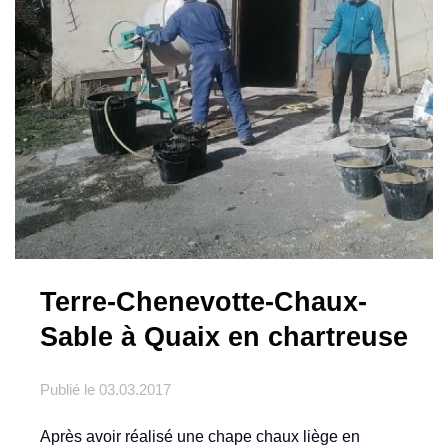
Terre-Chenevotte-Chaux-
Sable à Quaix en chartreuse
Publié le
03.03.2017
Après avoir réalisé une chape chaux liège en