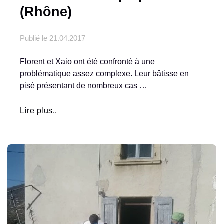
(Rhône)
Publié le
21.04.2017
Florent et Xaio ont été confronté à une
problématique assez complexe. Leur bâtisse en
pisé présentant de nombreux cas …
Lire plus..