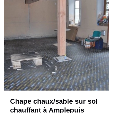
Chape chaux/sable sur sol
chauffant à Amplepuis