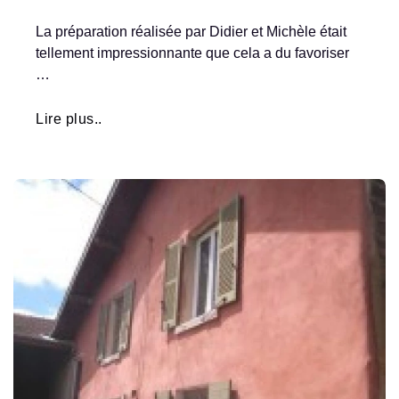
La préparation réalisée par Didier et Michèle était
tellement impressionnante que cela a du favoriser
…
Lire plus..