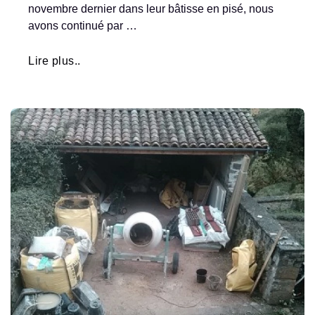
novembre dernier dans leur bâtisse en pisé, nous
avons continué par …
Lire plus..