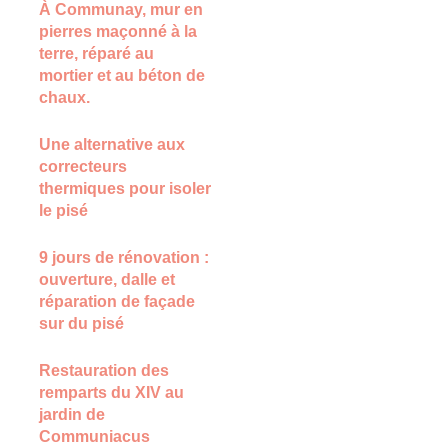
À Communay, mur en
pierres maçonné à la
terre, réparé au
mortier et au béton de
chaux.
Une alternative aux
correcteurs
thermiques pour isoler
le pisé
9 jours de rénovation :
ouverture, dalle et
réparation de façade
sur du pisé
Restauration des
remparts du XIV au
jardin de
Communiacus