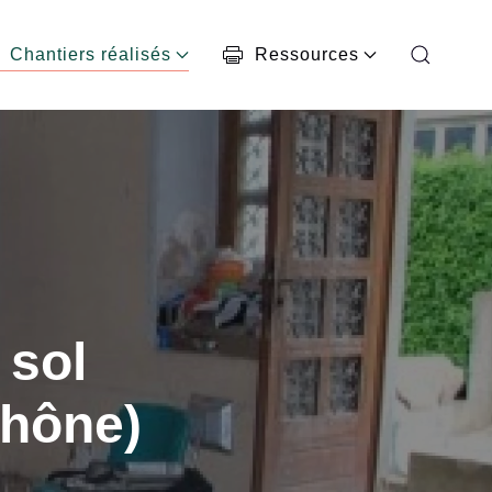
Chantiers réalisés
Ressources
 sol
Rhône)