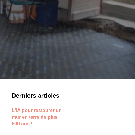
Derniers articles
L'IA pour restaurer un
mur en terre de plus
500 ans !