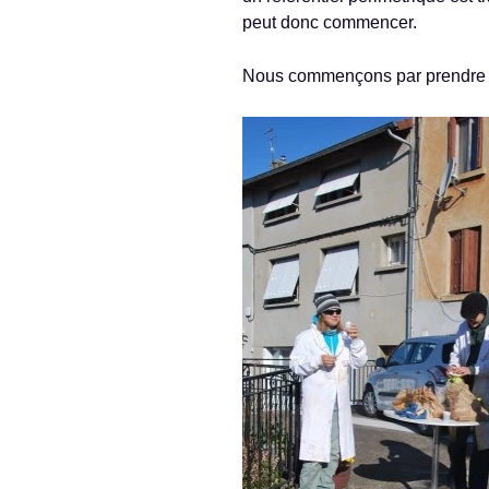
peut donc commencer.
Nous commençons par prendre des