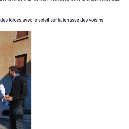
 forces avec le soleil sur la terrasse des voisins.