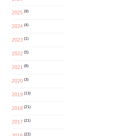
(9)
2025
(4)
2024
(1)
2023
(5)
2022
(8)
2021
(3)
2020
(13)
2019
(21)
2018
(21)
2017
(22)
2016