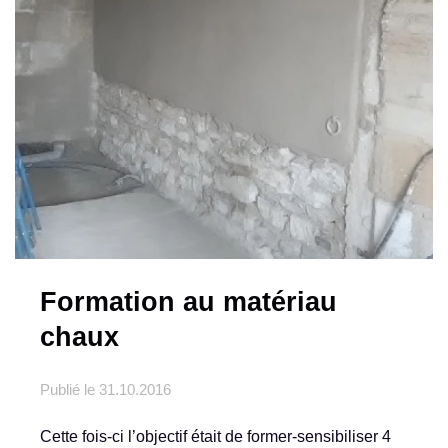
Formation au matériau
chaux
Publié le
31.10.2016
Cette fois-ci l’objectif était de former-sensibiliser 4