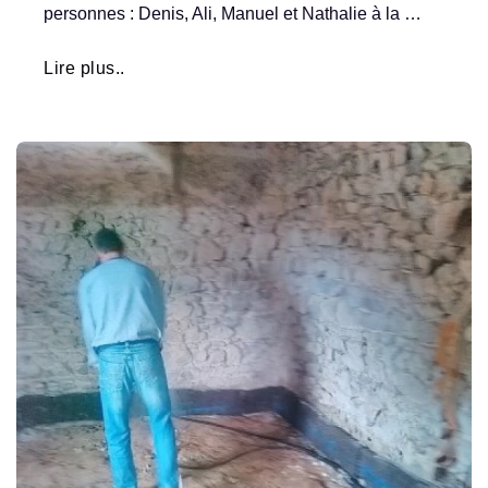
personnes : Denis, Ali, Manuel et Nathalie à la …
Lire plus..