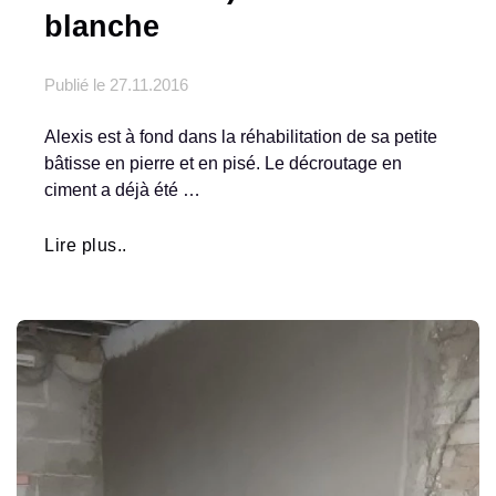
blanche
Publié le
27.11.2016
Alexis est à fond dans la réhabilitation de sa petite
bâtisse en pierre et en pisé. Le décroutage en
ciment a déjà été …
Lire plus..