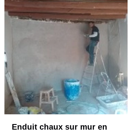
Enduit chaux sur mur en