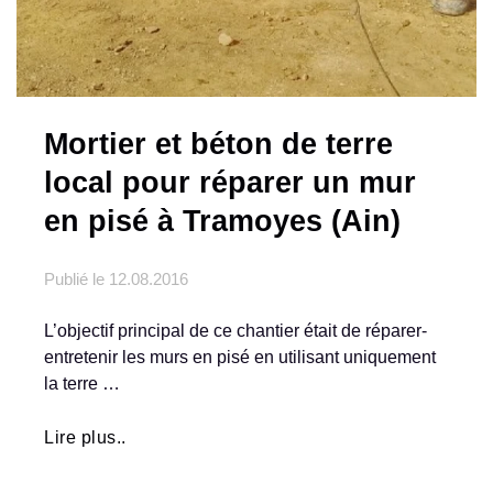
Mortier et béton de terre
local pour réparer un mur
en pisé à Tramoyes (Ain)
Publié le
12.08.2016
L’objectif principal de ce chantier était de réparer-
entretenir les murs en pisé en utilisant uniquement
la terre …
Lire plus..