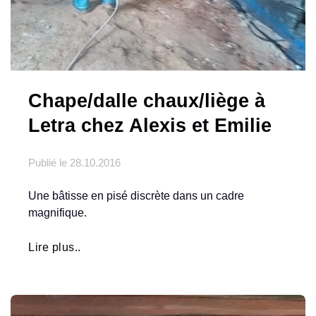
Chape/dalle chaux/liège à
Letra chez Alexis et Emilie
Publié le
28.10.2016
Une bâtisse en pisé discrète dans un cadre
magnifique.
Lire plus..