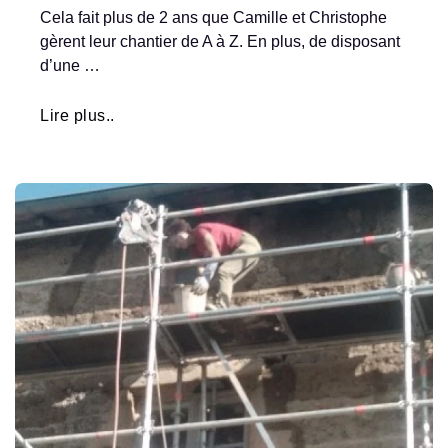
Cela fait plus de 2 ans que Camille et Christophe
gèrent leur chantier de A à Z. En plus, de disposant
d’une …
Lire plus..