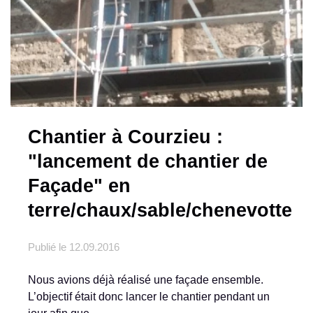
Chantier à Courzieu :
"lancement de chantier de
Façade" en
terre/chaux/sable/chenevotte
Publié le
12.09.2016
Nous avions déjà réalisé une façade ensemble.
L’objectif était donc lancer le chantier pendant un