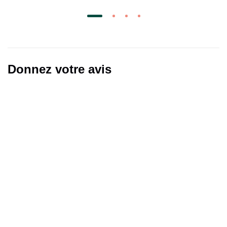
Donnez votre avis