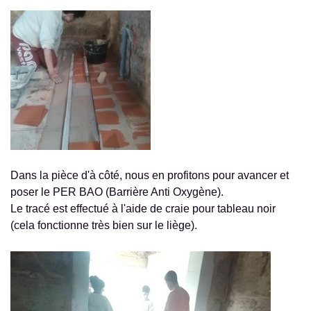
Dans la pièce d'à côté, nous en profitons pour avancer et
poser le PER BAO (Barrière Anti Oxygène).
Le tracé est effectué à l'aide de craie pour tableau noir
(cela fonctionne très bien sur le liège).