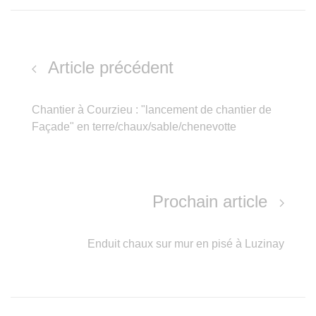
Article précédent
Chantier à Courzieu : "lancement de chantier de
Façade" en terre/chaux/sable/chenevotte
Prochain article
Enduit chaux sur mur en pisé à Luzinay