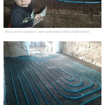
Nous avons toujours notre admirateur béat d'admiration.