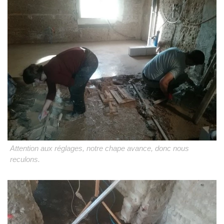
Attention aux réglages, notre chape avance, donc nous
reculons.