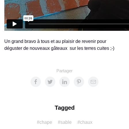
Un grand bravo à tous et au plaisir de revenir pour
déguster de nouveaux gâteaux sur les terres cuites ;-)
Partager
Tagged
#chape
#sable
#chaux