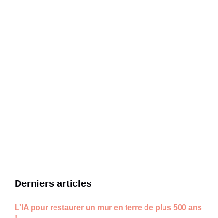
Derniers articles
L'IA pour restaurer un mur en terre de plus 500 ans