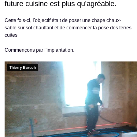
future cuisine est plus qu’agréable.
Cette fois-ci, l'objectif était de poser une chape chaux-
sable sur sol chauffant et de commencer la pose des terres
cuites.
Commençons par l'implantation.