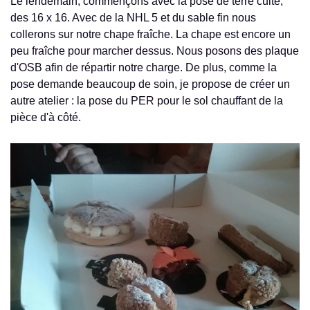
Le lendemain, commençons avec la pose de terre cuite,
des 16 x 16. Avec de la NHL 5 et du sable fin nous
collerons sur notre chape fraîche. La chape est encore un
peu fraîche pour marcher dessus. Nous posons des plaque
d'OSB afin de répartir notre charge. De plus, comme la
pose demande beaucoup de soin, je propose de créer un
autre atelier : la pose du PER pour le sol chauffant de la
pièce d'à côté.