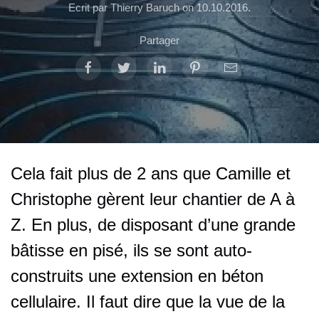
Ecrit par Thierry Baruch on
10.10.2016
.
Partager
Cela fait plus de 2 ans que Camille et
Christophe gèrent leur chantier de A à
Z. En plus, de disposant d’une grande
bâtisse en pisé, ils se sont auto-
construits une extension en béton
cellulaire. Il faut dire que la vue de la