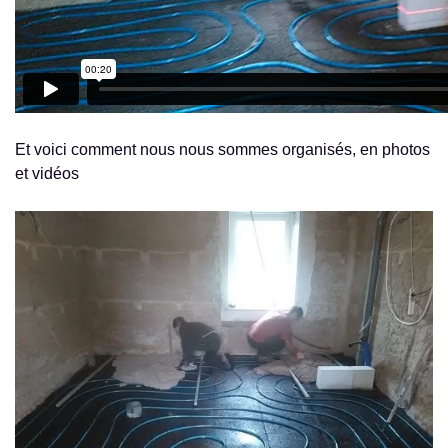
Et voici comment nous nous sommes organisés, en photos
et vidéos