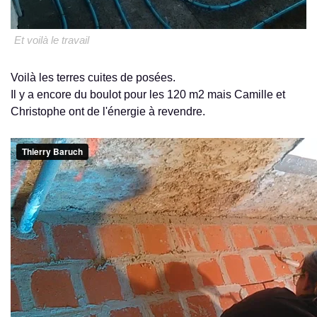
Et voilà le travail
Voilà les terres cuites de posées.
Il y a encore du boulot pour les 120 m2 mais Camille et
Christophe ont de l'énergie à revendre.