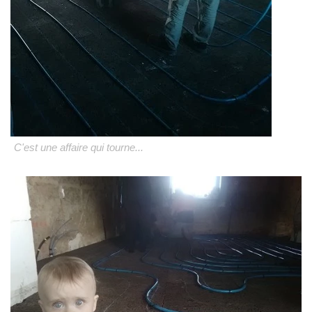
C'est une affaire qui tourne...