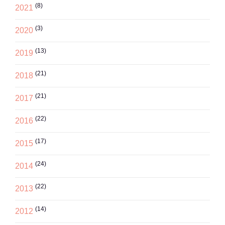
(8)
2021
(3)
2020
(13)
2019
(21)
2018
(21)
2017
(22)
2016
(17)
2015
(24)
2014
(22)
2013
(14)
2012