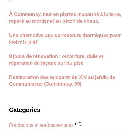
!
À Communay, mur en pierres maçonné à la terre,
réparé au mortier et au béton de chaux.
Une alternative aux correcteurs thermiques pour
isoler le pisé
9 jours de rénovation : ouverture, dalle et
réparation de façade sur du pisé
Restauration des remparts du XIV au jardin de
Communiacus (Communay, 69)
Categories
(12)
Fondations et soubassements