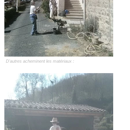
D'autres acheminent les matériaux :