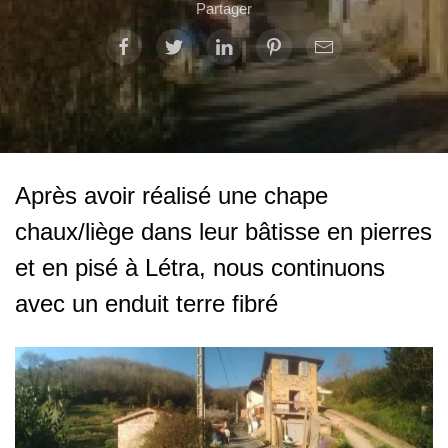
Partager
Après avoir réalisé une chape
chaux/liège dans leur bâtisse en pierres
et en pisé à Létra, nous continuons
avec un enduit terre fibré