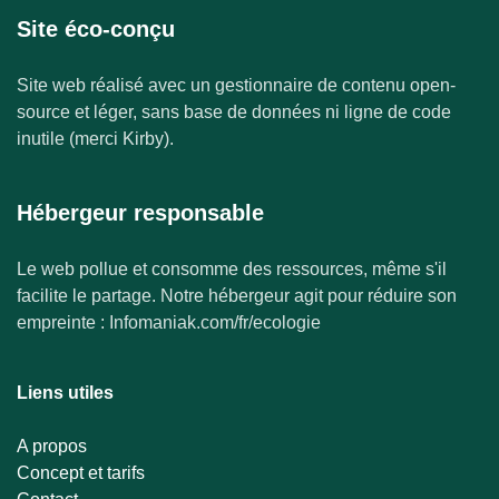
Site éco-conçu
Site web réalisé avec un gestionnaire de contenu open-
source et léger, sans base de données ni ligne de code
inutile (merci Kirby).
Hébergeur responsable
Le web pollue et consomme des ressources, même s'il
facilite le partage. Notre hébergeur agit pour réduire son
empreinte : Infomaniak.com/fr/ecologie
Liens utiles
A propos
Concept et tarifs