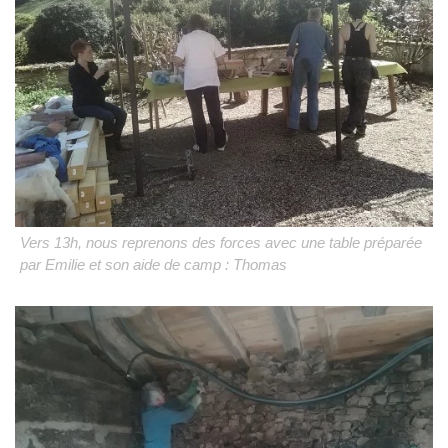
Vers 13h, nous reprenons des forces avec une table préparée
par Emilie et son aide de camp : Thomas