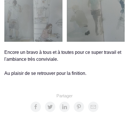
Encore un bravo à tous et à toutes pour ce super travail et
l'ambiance très conviviale.
Au plaisir de se retrouver pour la finition.
Partager