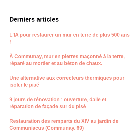
Derniers articles
L'IA pour restaurer un mur en terre de plus 500 ans
!
À Communay, mur en pierres maçonné à la terre,
réparé au mortier et au béton de chaux.
Une alternative aux correcteurs thermiques pour
isoler le pisé
9 jours de rénovation : ouverture, dalle et
réparation de façade sur du pisé
Restauration des remparts du XIV au jardin de
Communiacus (Communay, 69)