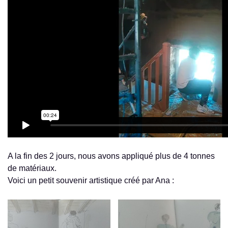
A la fin des 2 jours, nous avons appliqué plus de 4 tonnes
de matériaux.
Voici un petit souvenir artistique créé par Ana :