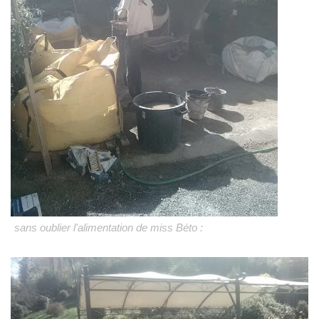
sans oublier l'alimentation de miss Béto :