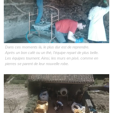
Dans ces moments là, le plus dur est de reprendre.
Après un bon café ou un thé, l'équipe repart de plus belle.
Les équipes tournent. Ainsi, les murs en pisé, comme en
pierres se parent de leur nouvelle robe.