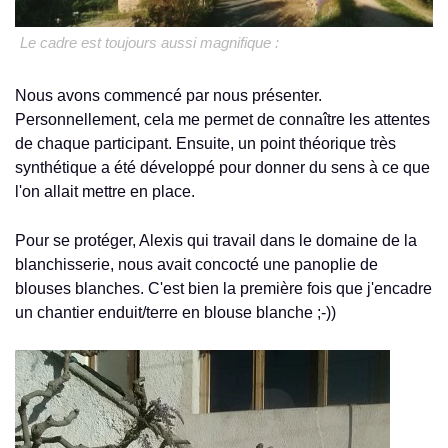
Le cadre est toujours aussi magnifique :
Nous avons commencé par nous présenter.
Personnellement, cela me permet de connaître les attentes
de chaque participant. Ensuite, un point théorique très
synthétique a été développé pour donner du sens à ce que
l'on allait mettre en place.
Pour se protéger, Alexis qui travail dans le domaine de la
blanchisserie, nous avait concocté une panoplie de
blouses blanches. C'est bien la première fois que j'encadre
un chantier enduit/terre en blouse blanche ;-))