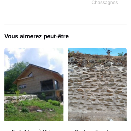
Chassagnes
Vous aimerez peut-être