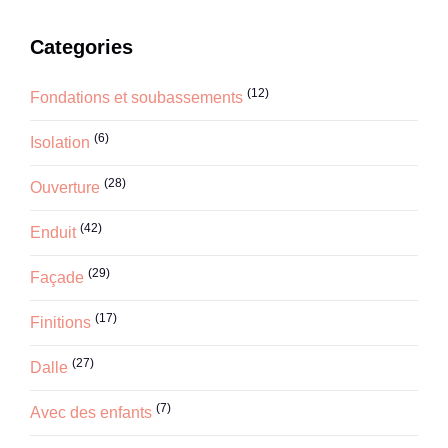
Categories
(12)
Fondations et soubassements
(6)
Isolation
(28)
Ouverture
(42)
Enduit
(29)
Façade
(17)
Finitions
(27)
Dalle
(7)
Avec des enfants