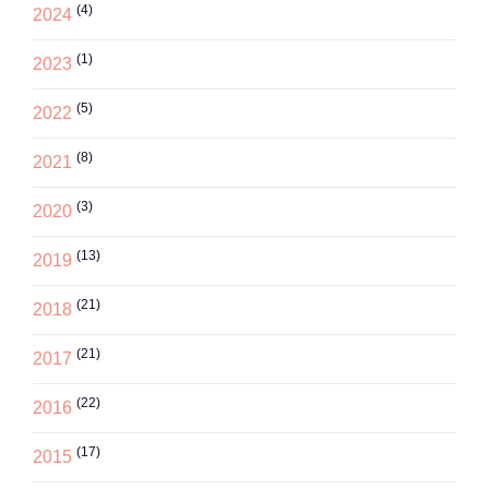
(4)
2024
(1)
2023
(5)
2022
(8)
2021
(3)
2020
(13)
2019
(21)
2018
(21)
2017
(22)
2016
(17)
2015