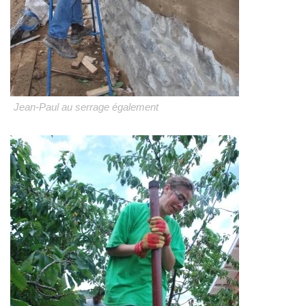
Jean-Paul au serrage également