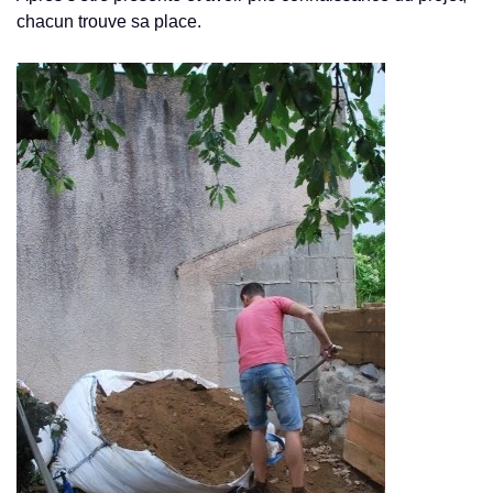
chacun trouve sa place.