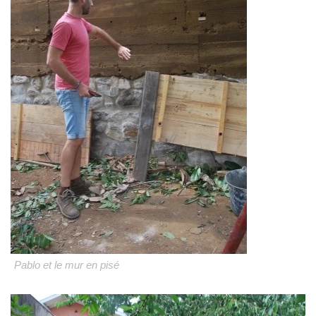
Pablo et le mur en pisé