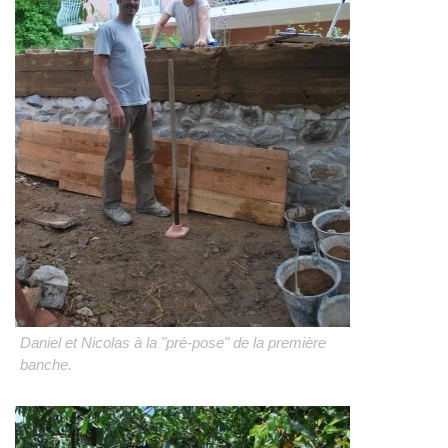
Daniel et Nicolas à la "pré-pose" de la première
banche.