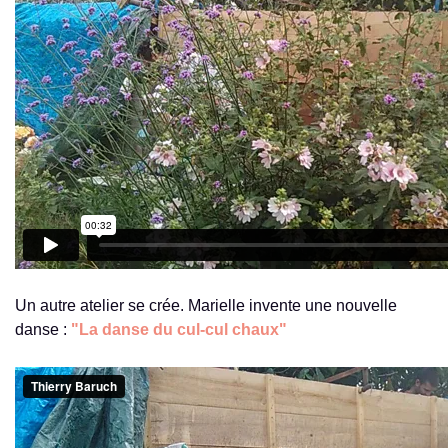
Un autre atelier se crée. Marielle invente une nouvelle
danse :
"La danse du cul-cul chaux"