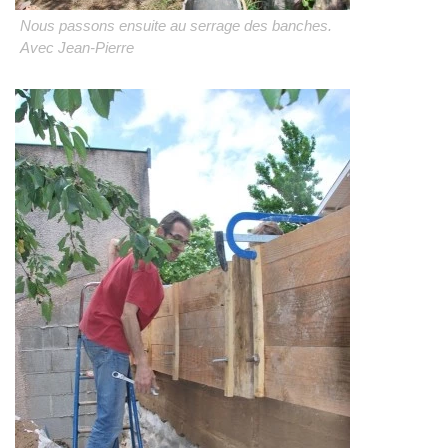
Nous passons ensuite au serrage des banches.
Avec Jean-Pierre