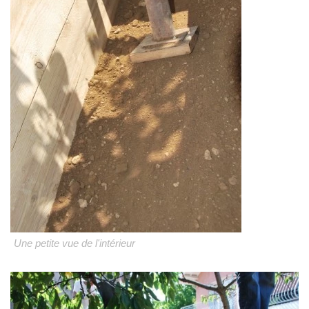
Une petite vue de l'intérieur