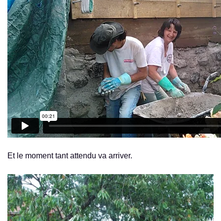
Et le moment tant attendu va arriver.