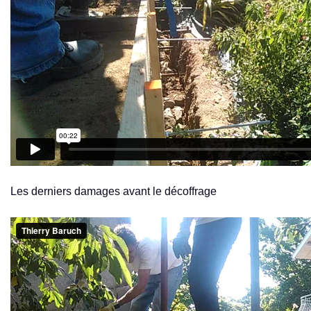
Les derniers damages avant le décoffrage