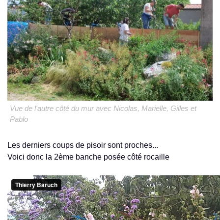
Vue de l'autre côté du mur avec Nicolas, Marielle, Gilles et
Pablo
Les derniers coups de pisoir sont proches...
Voici donc la 2ème banche posée côté rocaille