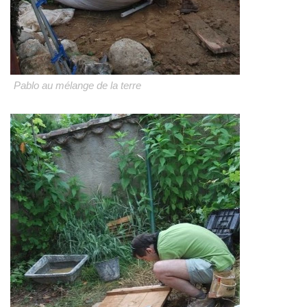
Pablo au mélange de la terre