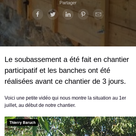
Partager
Le soubassement a été fait en chantier
participatif et les banches ont été
réalisées avant ce chantier de 3 jours.
Voici une petite vidéo qui nous montre la situation au 1er
juillet, au début de notre chantier.