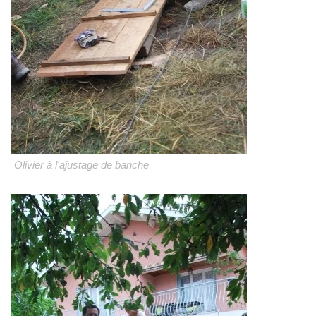
Olivier à l'ajustage de banche