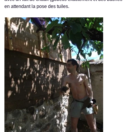
en attendant la pose des tuiles.