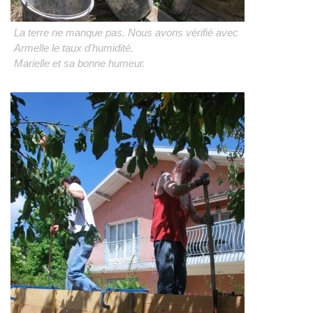
La terre ne manque pas. Nous avons vérifié avec
Armelle le taux d'humidité.
Marielle et sa bonne humeur.