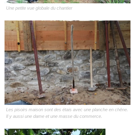
Une petite vue globale du chantier
Les pisoirs maison sont des étais avec une planche en chêne.
Il y aussi une dame et une masse du commerce.